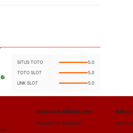
SITUS TOTO
5.0
TOTO SLOT
5.0
LINK SLOT
5.0
Source on Alibaba.com
Sell on
Request for Quotation
Start sel
ents