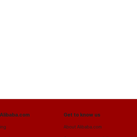
 Alibaba.com
Get to know us
ling
About Alibaba.com